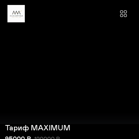
Тариф MAXIMUM