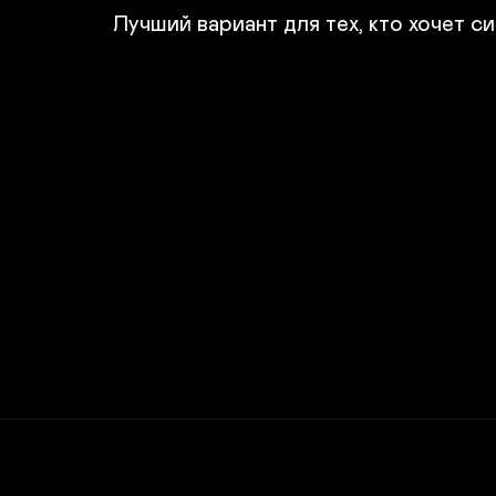
Лучший вариант для тех, кто хочет с