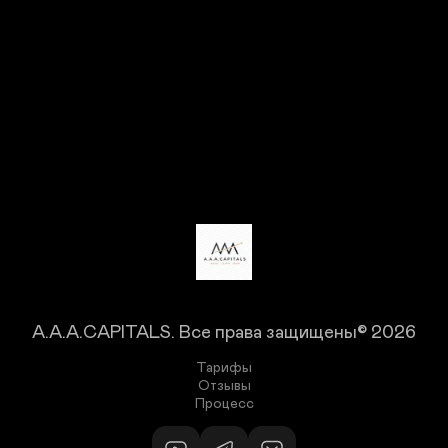
A.A.A.CAPITALS.
Все права защищены© 2026
Тарифы
Отзывы
Процесс