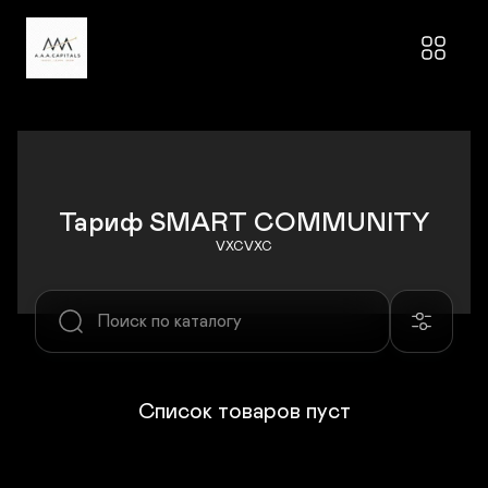
Тариф SMART COMMUNITY
VXCVXC
Список товаров пуст